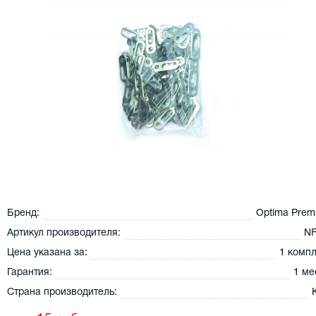
Бренд:
Optima Prem
Артикул производителя:
NF
Цена указана за:
1 комп
Гарантия:
1 ме
Страна производитель: