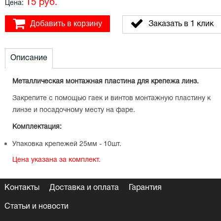
15 руб.
Цена:
Добавить в корзину
Заказать в 1 клик
Описание
Металлическая монтажная пластина для крепежа линз.
Закрепите с помощью гаек и винтов монтажную пластину к
линзе и посадочному месту на фаре.
Комплектация:
Упаковка крепежей 25мм - 10шт.
Цена указана за комплект.
Контакты
Доставка и оплата
Гарантия
Статьи и новости