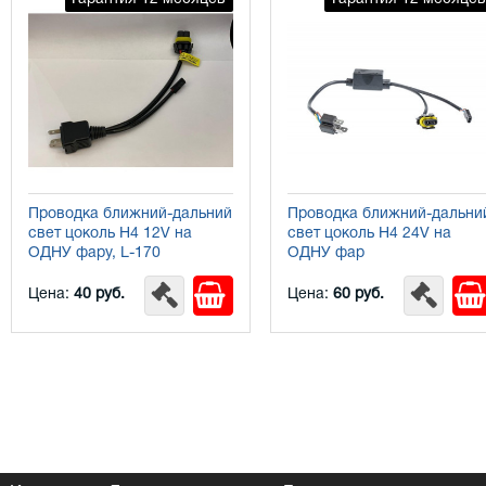
Проводка ближний-дальний
Проводка ближний-дальни
свет цоколь Н4 12V на
свет цоколь Н4 24V на
ОДНУ фару, L-170
ОДНУ фар
Влагозащищенная L160
Цена:
40 руб.
Цена:
60 руб.