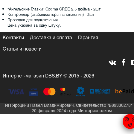
"Ангельские Глазки" Optima CREE 2.5 дюйма - 2шт
Контроллер (стабилизаторы напряжения) - 2шт
Проводка для подключения
Цена указана за одну штуку.
Контакты
Доставка и оплата
Гарантия
Статьи и новости
Интернет-магазин DBS.BY © 2015 - 2026
ИП Яроцкий Павел Владимирович. Свидетельство №693302781 
20 февраля 2024 года Мингорисполком