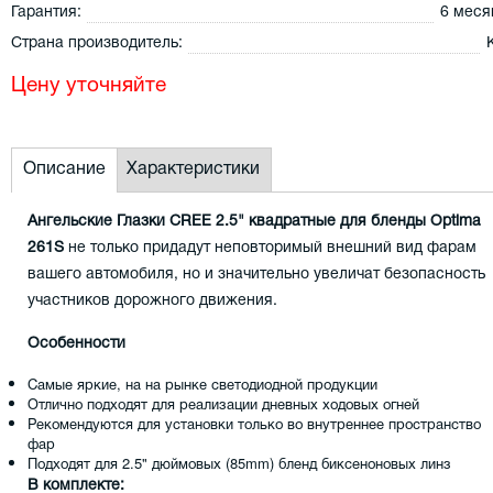
Гарантия:
6 меся
Страна производитель:
Цену уточняйте
Описание
Характеристики
Ангельские Глазки CREE 2.5" квадратные для бленды Optima
261S
не только придадут неповторимый внешний вид фарам
вашего автомобиля, но и значительно увеличат безопасность
участников дорожного движения.
Особенности
Самые яркие, на на рынке светодиодной продукции
Отлично подходят для реализации дневных ходовых огней
Рекомендуются для установки только во внутреннее пространство
фар
Подходят для 2.5" дюймовых (85mm) бленд биксеноновых линз
В комплекте: